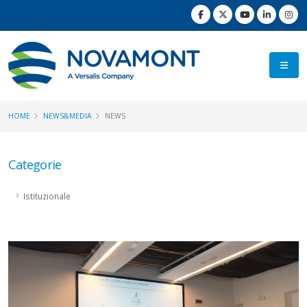
HOME
NEWS&MEDIA
NEWS
Categorie
Istituzionale