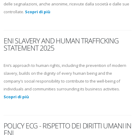
delle segnalazioni, anche anonime, ricevute dalla società e dalle sue
controllate.
Scopri di più
ENI SLAVERY AND HUMAN TRAFFICKING
STATEMENT 2025
Eni’s approach to human rights, including the prevention of modern
slavery, builds on the dignity of every human being and the
company’s social responsibility to contribute to the well-being of
individuals and communities surrounding its business activities.
Scopri di più
POLICY ECG - RISPETTO DEI DIRITTI UMANI IN
ENI