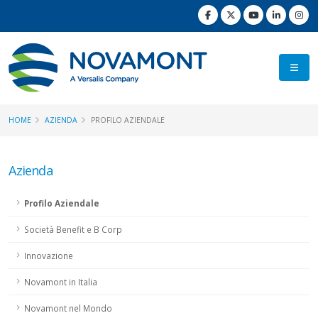
HOME
AZIENDA
PROFILO AZIENDALE
Azienda
Profilo Aziendale
Società Benefit e B Corp
Innovazione
Novamont in Italia
Novamont nel Mondo