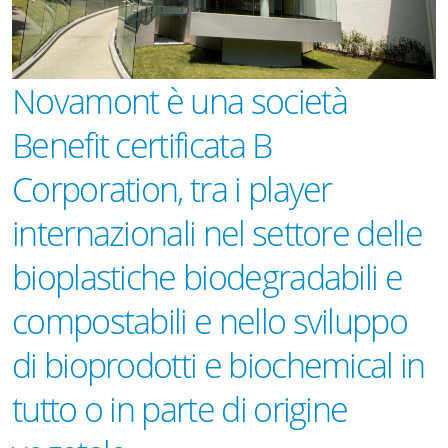
Novamont è una società
Benefit certificata B
Corporation, tra i player
internazionali nel settore delle
bioplastiche biodegradabili e
compostabili e nello sviluppo
di bioprodotti e biochemical in
tutto o in parte di origine