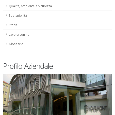
Qualità, Ambiente e Sicurezza
Sostenibilità
Storia
Lavora con noi
Glossario
Profilo Aziendale