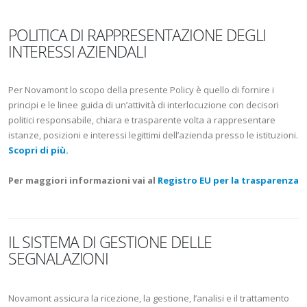
POLITICA DI RAPPRESENTAZIONE DEGLI
INTERESSI AZIENDALI
Per Novamont lo scopo della presente Policy è quello di fornire i
principi e le linee guida di un’attività di interlocuzione con decisori
politici responsabile, chiara e trasparente volta a rappresentare
istanze, posizioni e interessi legittimi dell’azienda presso le istituzioni.
Scopri di più.
Per maggiori informazioni vai al
Registro EU per la trasparenza
IL SISTEMA DI GESTIONE DELLE
SEGNALAZIONI
Novamont assicura la ricezione, la gestione, l’analisi e il trattamento