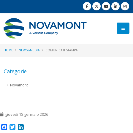
HOME
NEWS&MEDIA
COMUNICATI STAMPA
Categorie
Novamont
giovedì 15 gennaio 2026
Facebook
Twitter
LinkedIn