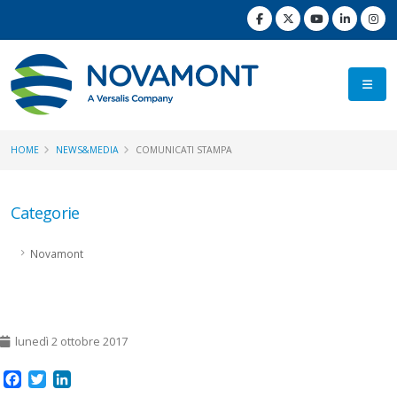
HOME
NEWS&MEDIA
COMUNICATI STAMPA
Categorie
Novamont
lunedì 2 ottobre 2017
Facebook
Twitter
LinkedIn