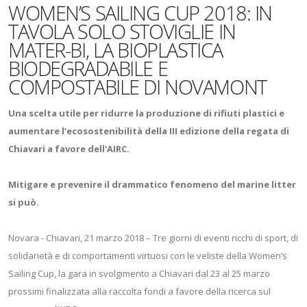
WOMEN’S SAILING CUP 2018: IN
TAVOLA SOLO STOVIGLIE IN
MATER-BI, LA BIOPLASTICA
BIODEGRADABILE E
COMPOSTABILE DI NOVAMONT
Una scelta utile per ridurre la produzione di rifiuti plastici e
aumentare l’ecosostenibilità della III edizione della regata di
Chiavari a favore dell'AIRC.
Mitigare e prevenire il drammatico fenomeno del marine litter
si può.
Novara - Chiavari, 21 marzo 2018 – Tre giorni di eventi ricchi di sport, di
solidarietà e di comportamenti virtuosi con le veliste della Women’s
Sailing Cup, la gara in svolgimento a Chiavari dal 23 al 25 marzo
prossimi finalizzata alla raccolta fondi a favore della ricerca sul