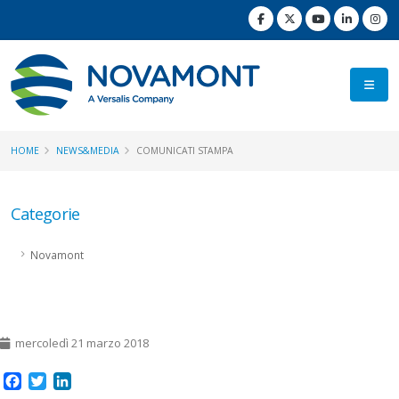
HOME
NEWS&MEDIA
COMUNICATI STAMPA
Categorie
Novamont
mercoledì 21 marzo 2018
Facebook
Twitter
LinkedIn