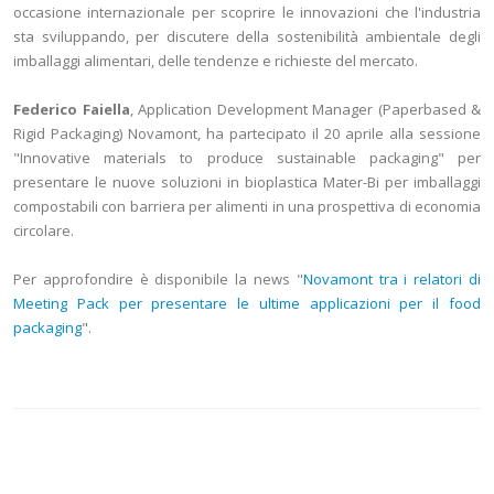
occasione internazionale per scoprire le innovazioni che l'industria
sta sviluppando, per discutere della sostenibilità ambientale degli
imballaggi alimentari, delle tendenze e richieste del mercato.
Federico Faiella
, Application Development Manager (Paperbased &
Rigid Packaging) Novamont, ha partecipato il 20 aprile alla sessione
"Innovative materials to produce sustainable packaging" per
presentare le nuove soluzioni in bioplastica Mater-Bi per imballaggi
compostabili con barriera per alimenti in una prospettiva di economia
circolare.
Per approfondire è disponibile la news "
Novamont tra i relatori di
Meeting Pack per presentare le ultime applicazioni per il food
packaging
".