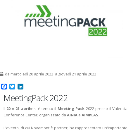
da mercoledì 20 aprile 2022 a giovedì 21 aprile 2022
Facebook
Twitter
LinkedIn
MeetingPack 2022
Il
20 e 21 aprile
si è tenuto il
Meeting Pack
2022 presso il Valencia
Conference Center, organizzato da
AINIA
e
AIMPLAS
.
L'evento, di cui Novamont è partner, ha rappresentato un'importante