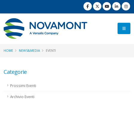
HOME
NEWS&MEDIA
EVENTI
Categorie
Prossimi Eventi
Archivio Eventi