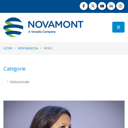
HOME
NEWS&MEDIA
NEWS
Categorie
Istituzionale