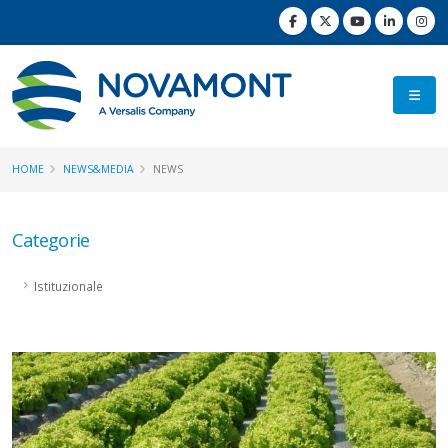
HOME
NEWS&MEDIA
NEWS
Categorie
Istituzionale