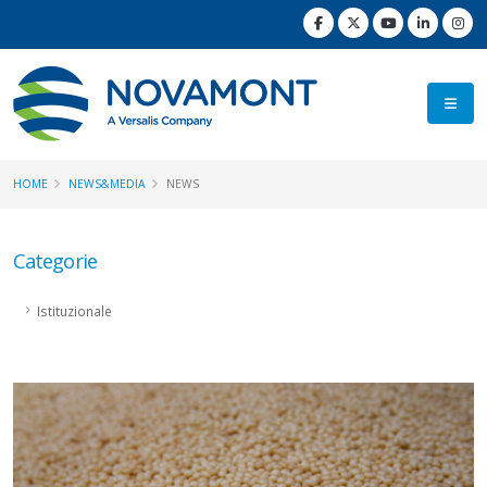
HOME
NEWS&MEDIA
NEWS
Categorie
Istituzionale