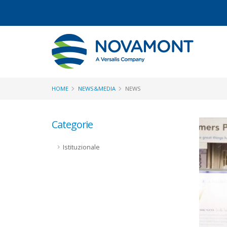
HOME
NEWS&MEDIA
NEWS
Categorie
Istituzionale