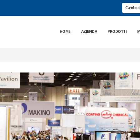
Cambio 
HOME
AZIENDA
PRODOTTI
M