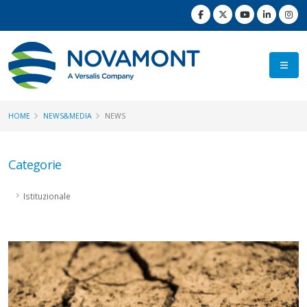
HOME
NEWS&MEDIA
NEWS
Categorie
Istituzionale