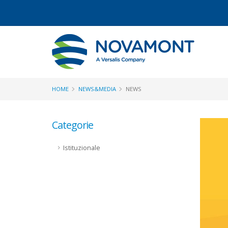
HOME
NEWS&MEDIA
NEWS
Categorie
Istituzionale