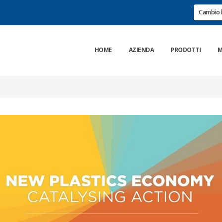
Cambio 
HOME
AZIENDA
PRODOTTI
M