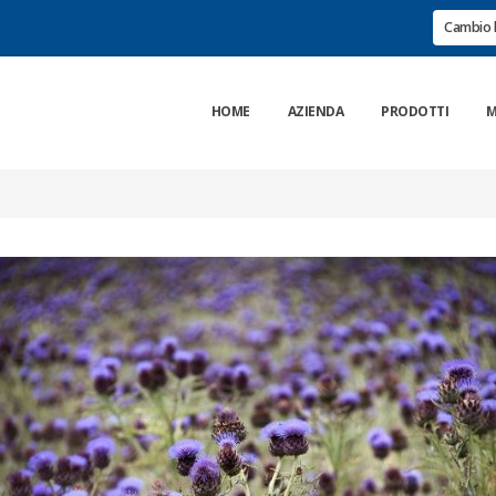
Cambio 
HOME
AZIENDA
PRODOTTI
M