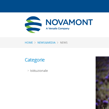
HOME
NEWS&MEDIA
NEWS
Categorie
Istituzionale