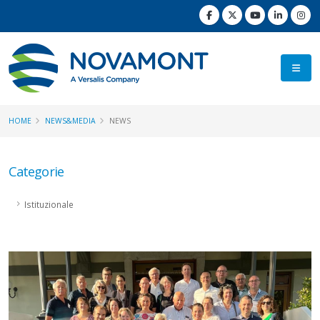
HOME
NEWS&MEDIA
NEWS
Categorie
Istituzionale