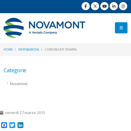
HOME
NEWS&MEDIA
COMUNICATI STAMPA
Categorie
Novamont
venerdì 27 marzo 2015
Facebook
Twitter
LinkedIn