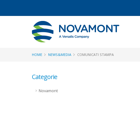
HOME
NEWS&MEDIA
COMUNICATI STAMPA
Categorie
Novamont