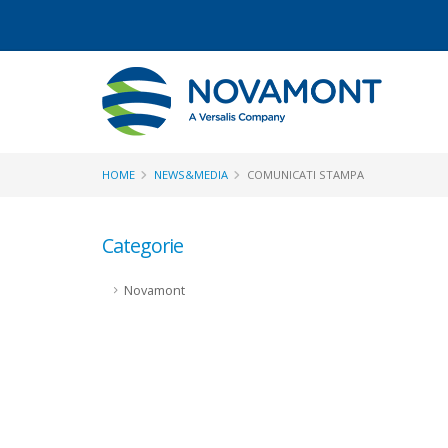
HOME
NEWS&MEDIA
COMUNICATI STAMPA
Categorie
Novamont