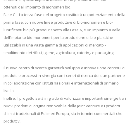
ottenuti dall'impianto di monomeri bio.
Fase C – La terza fase del progetto costituirà un potenziamento della
prima fase, con nuove linee produttive di bio-monomeri e bio-
lubrificanti bio più grandi rispetto alla Fase A, e un impianto a valle
dell’impianto bio-monomeri, per la produzione di bio-plastiche
utilizzabili in una vasta gamma di applicazioni di mercato -
smaltimento dei rifiuti, igiene, agricoltura, catering e packaging.
Il nuovo centro di ricerca garantirà sviluppo e innovazione continui di
prodotti e processi in sinergia con i centri di ricerca dei due partner e
in collaborazione con istituti nazionali e internazionali di primario
livello.
Inoltre, il progetto sarà in grado di valorizzare importanti sinergie tra i
nuovi prodotti di origine rinnovabile della Joint Venture e i prodotti
chimici tradizionali di Polimeri Europa, sia in termini commerciali che
produttivi.