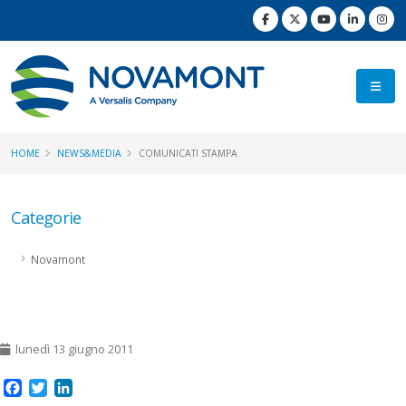
HOME
NEWS&MEDIA
COMUNICATI STAMPA
Categorie
Novamont
lunedì 13 giugno 2011
Facebook
Twitter
LinkedIn