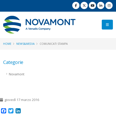
HOME
NEWS&MEDIA
COMUNICATI STAMPA
Categorie
Novamont
giovedì 17 marzo 2016
Facebook
Twitter
LinkedIn